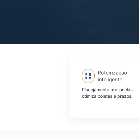
Roteirização
inteligente
Planejamento por janelas,
otimiza coletas e prazos.