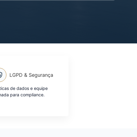
LGPD & Segurança
íticas de dados e equipe
inada para compliance.