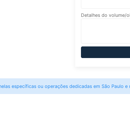
Detalhes do volume/
nelas específicas ou operações dedicadas em São Paulo e 