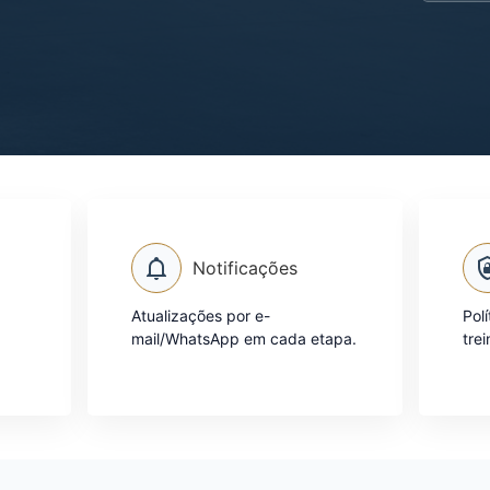
Notificações
Atualizações por e-
Pol
mail/WhatsApp em cada etapa.
tre