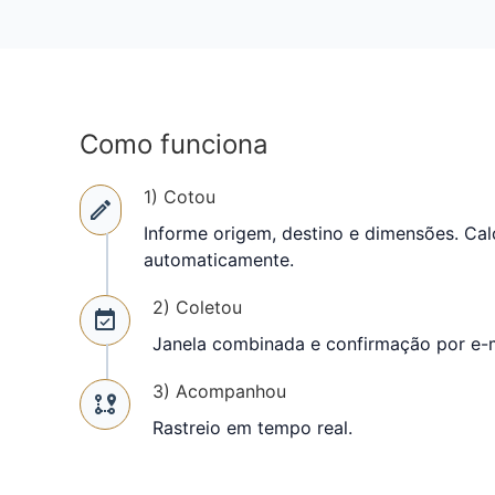
Como funciona
1) Cotou
Informe origem, destino e dimensões. C
automaticamente.
2) Coletou
Janela combinada e confirmação por e-
3) Acompanhou
Rastreio em tempo real.