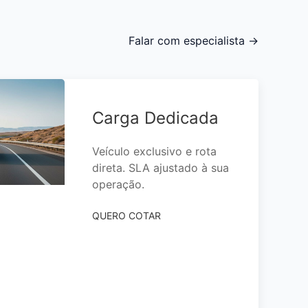
Falar com especialista →
Carga Dedicada
Veículo exclusivo e rota
direta. SLA ajustado à sua
operação.
QUERO COTAR