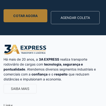
COTAR AGORA
AGENDAR COLETA
Há mais de 20 anos, a
3A EXPRESS
realiza transporte
rodoviário de cargas com
tecnologia, segurança e
pontualidade
. Atendemos diversos segmentos industriais e
comerciais com a
confiança
e o
respeito
que reduzem
distâncias e impulsionam a economia.
SAIBA MAIS
Links