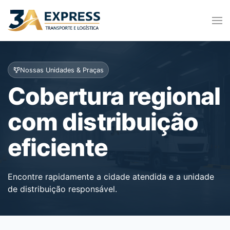
Nossas Unidades & Praças
Cobertura regional
com distribuição
eficiente
Encontre rapidamente a cidade atendida e a unidade
de distribuição responsável.